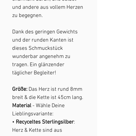
und andere aus vollem Herzen
zu begegnen.
Dank des geringen Gewichts
und der runden Kanten ist
dieses Schmuckstück
wunderbar angenehm zu
tragen. Ein glänzender
täglicher Begleiter!
Größe:
Das Herz ist rund 8mm
breit & die Kette ist 45cm lang.
Material
- Wähle Deine
Lieblingsvariante:
•
Recyceltes Sterlingsilber
:
Herz & Kette sind aus