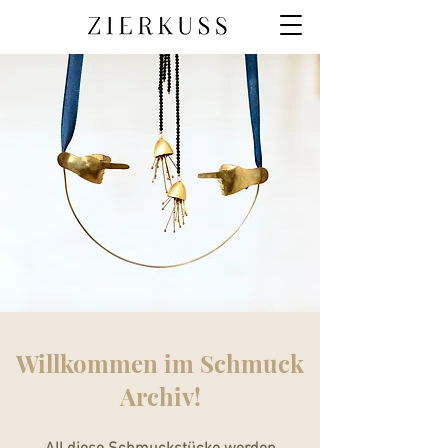
Willkommen im Schmuck
Archiv!