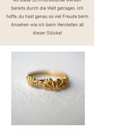
All diese Schmuckstücke werden
bereits durch die Welt getragen. Ich
hoffe, du hast genau so viel Freude beim
Ansehen wie ich beim Herstellen all
dieser Stücke!