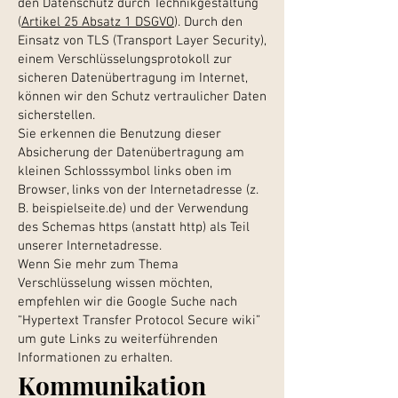
den Datenschutz durch Technikgestaltung
(
Artikel 25 Absatz 1 DSGVO
). Durch den
Einsatz von TLS (Transport Layer Security),
einem Verschlüsselungsprotokoll zur
sicheren Datenübertragung im Internet,
können wir den Schutz vertraulicher Daten
sicherstellen.
Sie erkennen die Benutzung dieser
Absicherung der Datenübertragung am
kleinen Schlosssymbol links oben im
Browser, links von der Internetadresse (z.
B. beispielseite.de) und der Verwendung
des Schemas https (anstatt http) als Teil
unserer Internetadresse.
Wenn Sie mehr zum Thema
Verschlüsselung wissen möchten,
empfehlen wir die Google Suche nach
“Hypertext Transfer Protocol Secure wiki”
um gute Links zu weiterführenden
Informationen zu erhalten.
Kommunikation