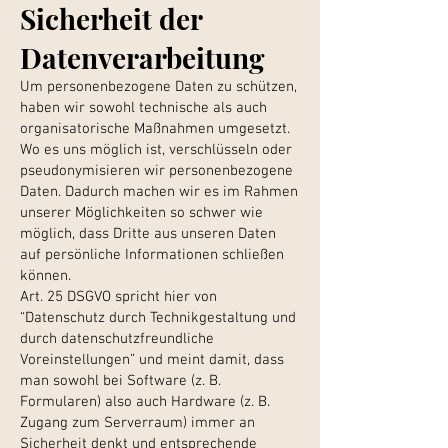
Sicherheit der
Datenverarbeitung
Um personenbezogene Daten zu schützen,
haben wir sowohl technische als auch
organisatorische Maßnahmen umgesetzt.
Wo es uns möglich ist, verschlüsseln oder
pseudonymisieren wir personenbezogene
Daten. Dadurch machen wir es im Rahmen
unserer Möglichkeiten so schwer wie
möglich, dass Dritte aus unseren Daten
auf persönliche Informationen schließen
können.
Art. 25 DSGVO spricht hier von
“Datenschutz durch Technikgestaltung und
durch datenschutzfreundliche
Voreinstellungen” und meint damit, dass
man sowohl bei Software (z. B.
Formularen) also auch Hardware (z. B.
Zugang zum Serverraum) immer an
Sicherheit denkt und entsprechende