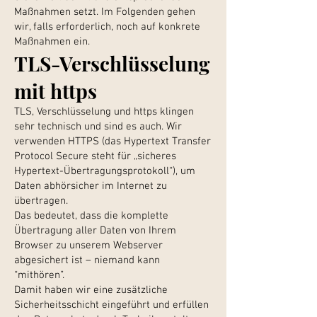
Maßnahmen setzt. Im Folgenden gehen
wir, falls erforderlich, noch auf konkrete
Maßnahmen ein.
TLS-Verschlüsselung
mit https
TLS, Verschlüsselung und https klingen
sehr technisch und sind es auch. Wir
verwenden HTTPS (das Hypertext Transfer
Protocol Secure steht für „sicheres
Hypertext-Übertragungsprotokoll“), um
Daten abhörsicher im Internet zu
übertragen.
Das bedeutet, dass die komplette
Übertragung aller Daten von Ihrem
Browser zu unserem Webserver
abgesichert ist – niemand kann
“mithören”.
Damit haben wir eine zusätzliche
Sicherheitsschicht eingeführt und erfüllen