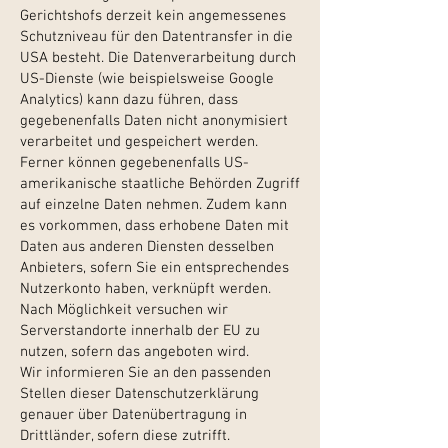
Gerichtshofs derzeit kein angemessenes
Schutzniveau für den Datentransfer in die
USA besteht. Die Datenverarbeitung durch
US-Dienste (wie beispielsweise Google
Analytics) kann dazu führen, dass
gegebenenfalls Daten nicht anonymisiert
verarbeitet und gespeichert werden.
Ferner können gegebenenfalls US-
amerikanische staatliche Behörden Zugriff
auf einzelne Daten nehmen. Zudem kann
es vorkommen, dass erhobene Daten mit
Daten aus anderen Diensten desselben
Anbieters, sofern Sie ein entsprechendes
Nutzerkonto haben, verknüpft werden.
Nach Möglichkeit versuchen wir
Serverstandorte innerhalb der EU zu
nutzen, sofern das angeboten wird.
Wir informieren Sie an den passenden
Stellen dieser Datenschutzerklärung
genauer über Datenübertragung in
Drittländer, sofern diese zutrifft.