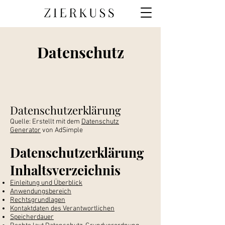
Datenschutz
Datenschutzerklärung
Quelle: Erstellt mit dem
Datenschutz
Generator
von AdSimple
Datenschutzerklärung
Inhaltsverzeichnis
Einleitung und Überblick
Anwendungsbereich
Rechtsgrundlagen
Kontaktdaten des Verantwortlichen
Speicherdauer