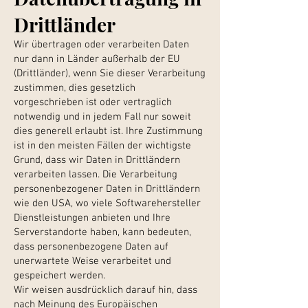
Drittländer
Wir übertragen oder verarbeiten Daten
nur dann in Länder außerhalb der EU
(Drittländer), wenn Sie dieser Verarbeitung
zustimmen, dies gesetzlich
vorgeschrieben ist oder vertraglich
notwendig und in jedem Fall nur soweit
dies generell erlaubt ist. Ihre Zustimmung
ist in den meisten Fällen der wichtigste
Grund, dass wir Daten in Drittländern
verarbeiten lassen. Die Verarbeitung
personenbezogener Daten in Drittländern
wie den USA, wo viele Softwarehersteller
Dienstleistungen anbieten und Ihre
Serverstandorte haben, kann bedeuten,
dass personenbezogene Daten auf
unerwartete Weise verarbeitet und
gespeichert werden.
Wir weisen ausdrücklich darauf hin, dass
nach Meinung des Europäischen