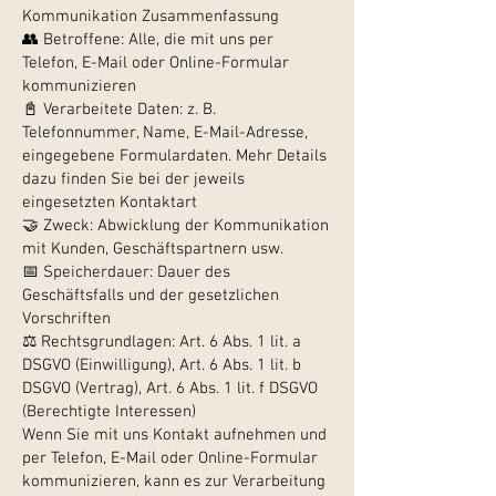
Kommunikation Zusammenfassung
👥 Betroffene: Alle, die mit uns per
Telefon, E-Mail oder Online-Formular
kommunizieren
📓 Verarbeitete Daten: z. B.
Telefonnummer, Name, E-Mail-Adresse,
eingegebene Formulardaten. Mehr Details
dazu finden Sie bei der jeweils
eingesetzten Kontaktart
🤝 Zweck: Abwicklung der Kommunikation
mit Kunden, Geschäftspartnern usw.
📅 Speicherdauer: Dauer des
Geschäftsfalls und der gesetzlichen
Vorschriften
⚖️ Rechtsgrundlagen: Art. 6 Abs. 1 lit. a
DSGVO (Einwilligung), Art. 6 Abs. 1 lit. b
DSGVO (Vertrag), Art. 6 Abs. 1 lit. f DSGVO
(Berechtigte Interessen)
Wenn Sie mit uns Kontakt aufnehmen und
per Telefon, E-Mail oder Online-Formular
kommunizieren, kann es zur Verarbeitung