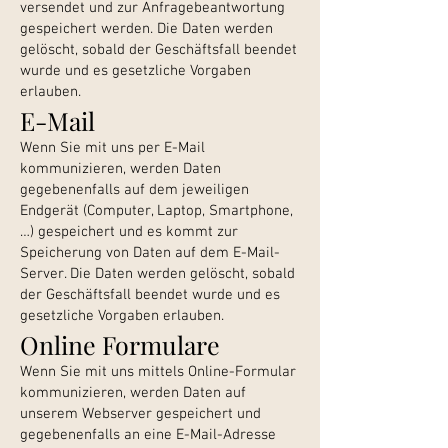
versendet und zur Anfragebeantwortung
gespeichert werden. Die Daten werden
gelöscht, sobald der Geschäftsfall beendet
wurde und es gesetzliche Vorgaben
erlauben.
E-Mail
Wenn Sie mit uns per E-Mail
kommunizieren, werden Daten
gegebenenfalls auf dem jeweiligen
Endgerät (Computer, Laptop, Smartphone,
…) gespeichert und es kommt zur
Speicherung von Daten auf dem E-Mail-
Server. Die Daten werden gelöscht, sobald
der Geschäftsfall beendet wurde und es
gesetzliche Vorgaben erlauben.
Online Formulare
Wenn Sie mit uns mittels Online-Formular
kommunizieren, werden Daten auf
unserem Webserver gespeichert und
gegebenenfalls an eine E-Mail-Adresse