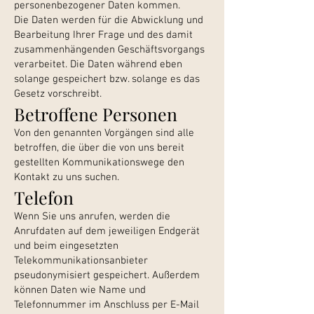
personenbezogener Daten kommen.
Die Daten werden für die Abwicklung und
Bearbeitung Ihrer Frage und des damit
zusammenhängenden Geschäftsvorgangs
verarbeitet. Die Daten während eben
solange gespeichert bzw. solange es das
Gesetz vorschreibt.
Betroffene Personen
Von den genannten Vorgängen sind alle
betroffen, die über die von uns bereit
gestellten Kommunikationswege den
Kontakt zu uns suchen.
Telefon
Wenn Sie uns anrufen, werden die
Anrufdaten auf dem jeweiligen Endgerät
und beim eingesetzten
Telekommunikationsanbieter
pseudonymisiert gespeichert. Außerdem
können Daten wie Name und
Telefonnummer im Anschluss per E-Mail