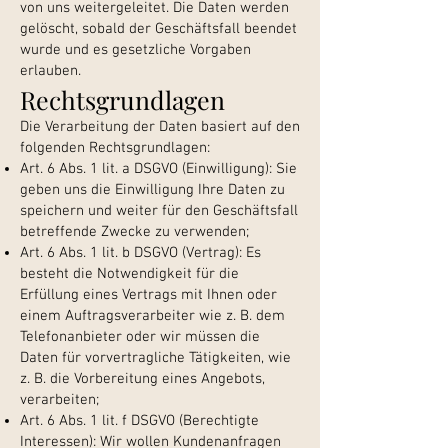
von uns weitergeleitet. Die Daten werden
gelöscht, sobald der Geschäftsfall beendet
wurde und es gesetzliche Vorgaben
erlauben.
Rechtsgrundlagen
Die Verarbeitung der Daten basiert auf den
folgenden Rechtsgrundlagen:
Art. 6 Abs. 1 lit. a DSGVO (Einwilligung): Sie
geben uns die Einwilligung Ihre Daten zu
speichern und weiter für den Geschäftsfall
betreffende Zwecke zu verwenden;
Art. 6 Abs. 1 lit. b DSGVO (Vertrag): Es
besteht die Notwendigkeit für die
Erfüllung eines Vertrags mit Ihnen oder
einem Auftragsverarbeiter wie z. B. dem
Telefonanbieter oder wir müssen die
Daten für vorvertragliche Tätigkeiten, wie
z. B. die Vorbereitung eines Angebots,
verarbeiten;
Art. 6 Abs. 1 lit. f DSGVO (Berechtigte
Interessen): Wir wollen Kundenanfragen