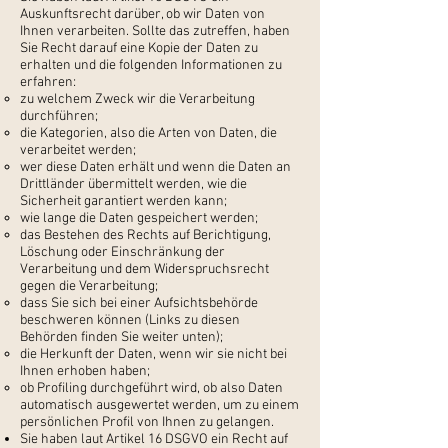
Auskunftsrecht darüber, ob wir Daten von
Ihnen verarbeiten. Sollte das zutreffen, haben
Sie Recht darauf eine Kopie der Daten zu
erhalten und die folgenden Informationen zu
erfahren:
zu welchem Zweck wir die Verarbeitung
durchführen;
die Kategorien, also die Arten von Daten, die
verarbeitet werden;
wer diese Daten erhält und wenn die Daten an
Drittländer übermittelt werden, wie die
Sicherheit garantiert werden kann;
wie lange die Daten gespeichert werden;
das Bestehen des Rechts auf Berichtigung,
Löschung oder Einschränkung der
Verarbeitung und dem Widerspruchsrecht
gegen die Verarbeitung;
dass Sie sich bei einer Aufsichtsbehörde
beschweren können (Links zu diesen
Behörden finden Sie weiter unten);
die Herkunft der Daten, wenn wir sie nicht bei
Ihnen erhoben haben;
ob Profiling durchgeführt wird, ob also Daten
automatisch ausgewertet werden, um zu einem
persönlichen Profil von Ihnen zu gelangen.
Sie haben laut Artikel 16 DSGVO ein Recht auf