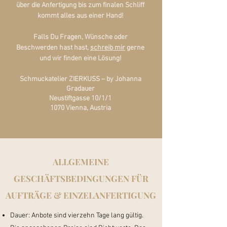
über die Anfertigung bis zum finalen Schliff
kommt alles aus einer Hand!
Falls Du Fragen, Wünsche oder
Beschwerden hast hast,
schreib mir
gerne
und wir finden eine Lösung!
Schmuckatelier ZIERKUSS – by Johanna
Gradauer
Neustiftgasse 10/1/1
1070 Vienna, Austria
ALLGEMEINE
GESCHÄFTSBEDINGUNGEN FÜR
AUFTRÄGE & EINZELANFERTIGUNG
Dauer: Anbote sind vierzehn Tage lang gültig.