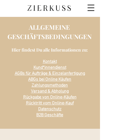
ALLGEMEINE
GESCHÄFTSBEDINGUNGEN
Hier findest Du alle Informationen zu:
Kontakt
Kund*innendienst
AGBs für Aufträge & Einzelanfertigung
ABGs bei Online Käufen
Zahlungsmethoden
Versand & Abholung
Rückgabe von Online-Käufen
Rücktritt vom Online-Kauf
Datenschutz
B2B Geschäfte