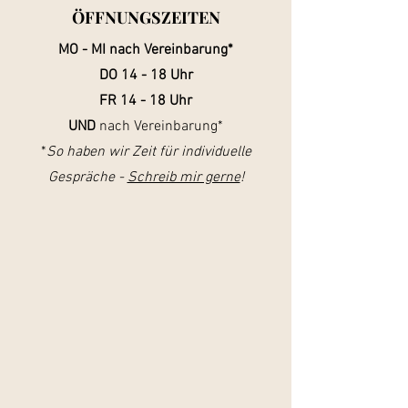
ÖFFNUNGSZEITEN
MO - MI nach Vereinbarung*
DO 14 - 18 Uhr
FR 14 - 18 Uhr
UND
nach Vereinbarung*
*
So haben wir
Zeit für
individuelle
Gespräche -
Schreib mir gerne
!