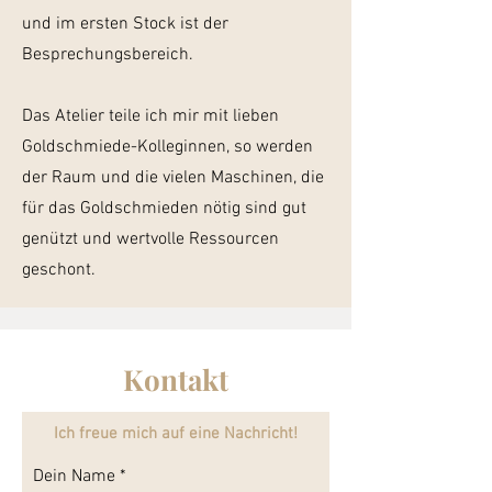
und im ersten Stock ist der
Besprechungsbereich.
Das Atelier teile ich mir mit lieben
Goldschmiede-Kolleginnen, so werden
der Raum und die vielen Maschinen, die
für das Goldschmieden nötig sind gut
genützt und wertvolle Ressourcen
geschont.
Kontakt
Ich freue mich auf eine Nachricht!
Dein Name