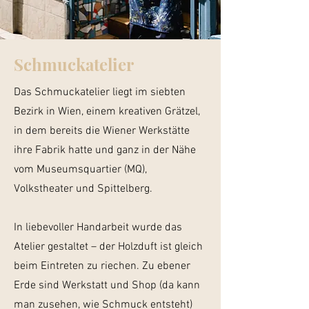
Schmuckatelier
Das Schmuckatelier liegt im siebten
Bezirk in Wien, einem kreativen Grätzel,
in dem bereits die Wiener Werkstätte
ihre Fabrik hatte und ganz in der Nähe
vom Museumsquartier (MQ),
Volkstheater und Spittelberg. ​​
In liebevoller Handarbeit wurde das
Atelier gestaltet – der Holzduft ist gleich
beim Eintreten zu riechen. Zu ebener
Erde sind Werkstatt und Shop (da kann
man zusehen, wie Schmuck entsteht)