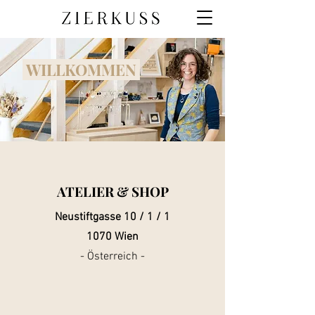
WILLKOMMEN
ATELIER & SHOP
Neustiftgasse 10 / 1 / 1
1070 Wien
- Österreich -