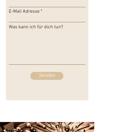
E-Mail Adresse
Was kann ich für dich tun?
Senden