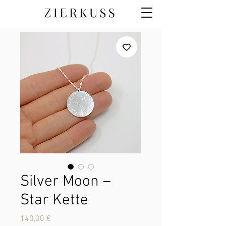
Silver Moon –
Star Kette
Preis
140,00 €