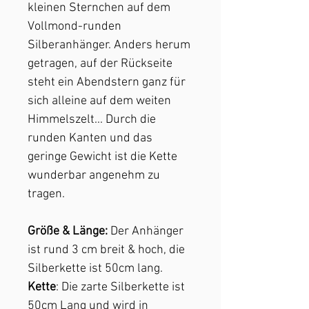
kleinen Sternchen auf dem
Vollmond-runden
Silberanhänger. Anders herum
getragen, auf der Rückseite
steht ein Abendstern ganz für
sich alleine auf dem weiten
Himmelszelt... Durch die
runden Kanten und das
geringe Gewicht ist die Kette
wunderbar angenehm zu
tragen.
Größe & Länge:
Der Anhänger
ist rund 3 cm breit & hoch, die
Silberkette ist 50cm lang.
Kette
: Die zarte Silberkette ist
50cm Lang und wird in