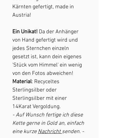
Kärnten gefertigt, made in
Austria!
Ein Unikat!
Da der Anhänger
von Hand gefertigt wird und
jedes Sternchen einzeln
gesetzt ist, kann dein eigenes
'Stück vom Himmel' ein wenig
von den Fotos abweichen!
Material
: Recyceltes
Sterlingsilber oder
Sterlingsilber mit einer
14Karat Vergoldung.
- Auf Wunsch fertige ich diese
Kette gerne in Gold an, einfach
eine kurze
Nachricht
senden. -