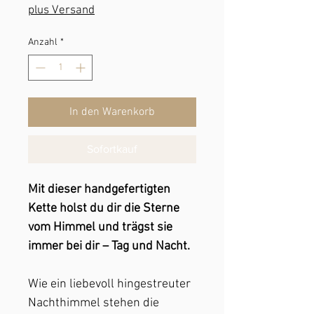
plus Versand
Anzahl
*
In den Warenkorb
Sofortkauf
Mit dieser handgefertigten
Kette holst du dir die Sterne
vom Himmel und trägst sie
immer bei dir – Tag und Nacht.
Wie ein liebevoll hingestreuter
Nachthimmel stehen die