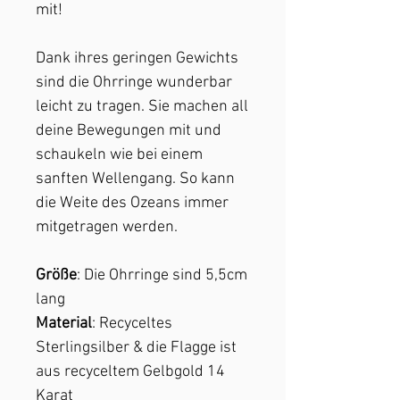
mit!
Dank ihres geringen Gewichts
sind die Ohrringe wunderbar
leicht zu tragen. Sie machen all
deine Bewegungen mit und
schaukeln wie bei einem
sanften Wellengang. So kann
die Weite des Ozeans immer
mitgetragen werden.
Größe
: Die Ohrringe sind 5,5cm
lang
Material
: Recyceltes
Sterlingsilber & die Flagge ist
aus recyceltem Gelbgold 14
Karat