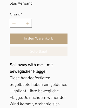
plus Versand
Anzahl
*
In den Warenkorb
Sofortkauf
Sail away with me – mit
beweglicher Flagge!
Diese handgefertigten
Segelboote haben ein goldenes
Highlight - ihre bewegliche
Flagge. Je nachdem woher der
Wind kommt, dreht sie sich