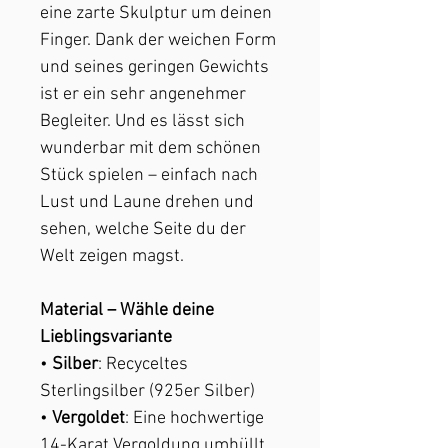
eine zarte Skulptur um deinen
Finger. Dank der weichen Form
und seines geringen Gewichts
ist er ein sehr angenehmer
Begleiter. Und es lässt sich
wunderbar mit dem schönen
Stück spielen – einfach nach
Lust und Laune drehen und
sehen, welche Seite du der
Welt zeigen magst.
Material – Wähle deine
Lieblingsvariante
•
Silber
: Recyceltes
Sterlingsilber (925er Silber)
•
Vergoldet
: Eine hochwertige
14-Karat Vergoldung umhüllt