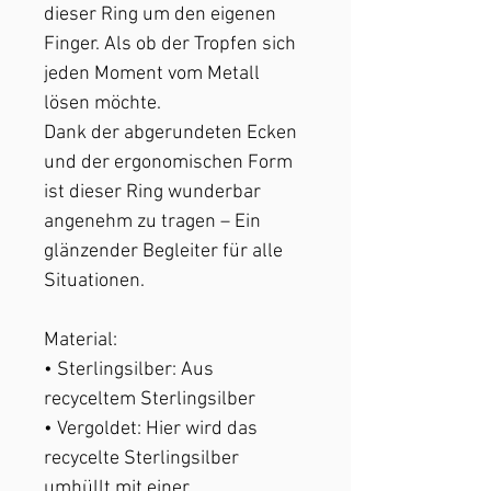
dieser Ring um den eigenen
Finger. Als ob der Tropfen sich
jeden Moment vom Metall
lösen möchte.
Dank der abgerundeten Ecken
und der ergonomischen Form
ist dieser Ring wunderbar
angenehm zu tragen – Ein
glänzender Begleiter für alle
Situationen.
Material:
• Sterlingsilber: Aus
recyceltem Sterlingsilber
• Vergoldet: Hier wird das
recycelte Sterlingsilber
umhüllt mit einer