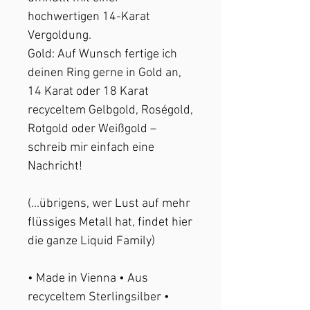
hochwertigen 14-Karat
Vergoldung.
Gold: Auf Wunsch fertige ich
deinen Ring gerne in Gold an,
14 Karat oder 18 Karat
recyceltem Gelbgold, Roségold,
Rotgold oder Weißgold –
schreib mir einfach eine
Nachricht!
(...übrigens, wer Lust auf mehr
flüssiges Metall hat, findet hier
die ganze Liquid Family)
• Made in Vienna • Aus
recyceltem Sterlingsilber •