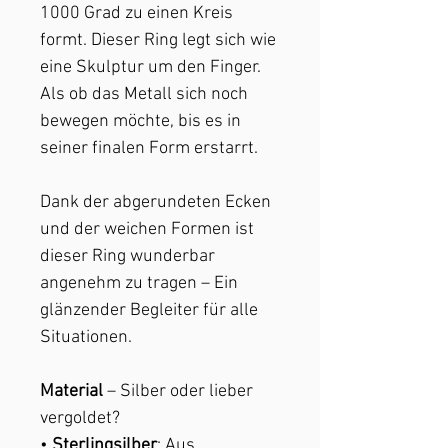
1000 Grad zu einen Kreis
formt. Dieser Ring legt sich wie
eine Skulptur um den Finger.
Als ob das Metall sich noch
bewegen möchte, bis es in
seiner finalen Form erstarrt.
Dank der abgerundeten Ecken
und der weichen Formen ist
dieser Ring wunderbar
angenehm zu tragen – Ein
glänzender Begleiter für alle
Situationen.
Material
– Silber oder lieber
vergoldet?
•
Sterlingsilber
: Aus