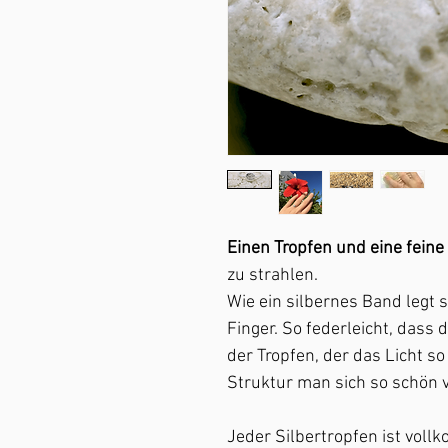
Einen Tropfen und eine feine 
zu strahlen.
Wie ein silbernes Band legt 
Finger. So federleicht, dass 
der Tropfen, der das Licht s
Struktur man sich so schön v
Jeder Silbertropfen ist voll