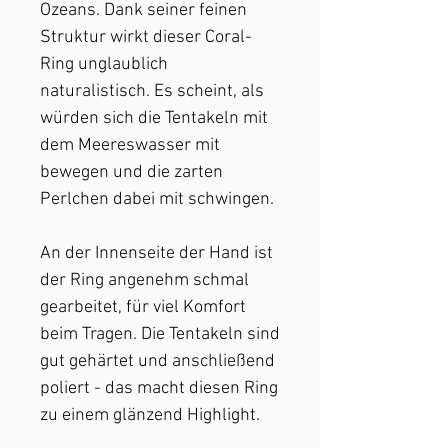
Ozeans. Dank seiner feinen
Struktur wirkt dieser Coral-
Ring unglaublich
naturalistisch. Es scheint, als
würden sich die Tentakeln mit
dem Meereswasser mit
bewegen und die zarten
Perlchen dabei mit schwingen.
An der Innenseite der Hand ist
der Ring angenehm schmal
gearbeitet, für viel Komfort
beim Tragen. Die Tentakeln sind
gut gehärtet und anschließend
poliert - das macht diesen Ring
zu einem glänzend Highlight.